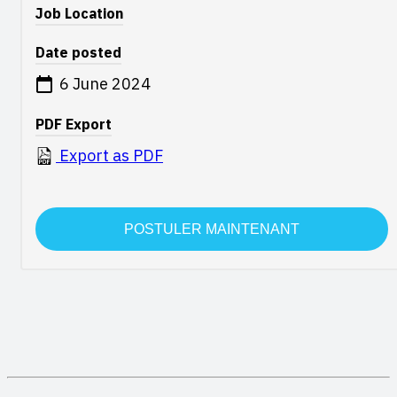
Job Location
Date posted
6 June 2024
PDF Export
Export as PDF
POSTULER MAINTENANT