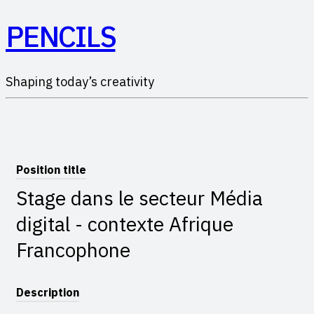
PENCILS
Shaping today’s creativity
Position title
Stage dans le secteur Média
digital - contexte Afrique
Francophone
Description