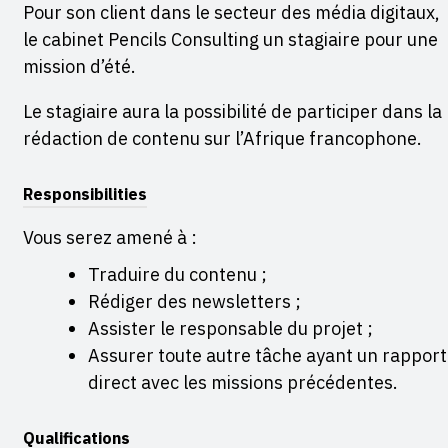
Pour son client dans le secteur des média digitaux,
le cabinet Pencils Consulting un stagiaire pour une
mission d’été.
Le stagiaire aura la possibilité de participer dans la
rédaction de contenu sur l’Afrique francophone.
Responsibilities
Vous serez amené à :
Traduire du contenu ;
Rédiger des newsletters ;
Assister le responsable du projet ;
Assurer toute autre tâche ayant un rapport
direct avec les missions précédentes.
Qualifications