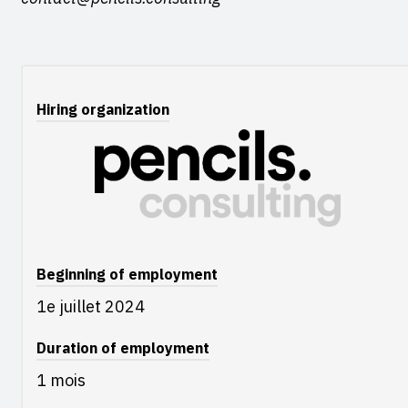
Hiring organization
Beginning of employment
1e juillet 2024
Duration of employment
1 mois