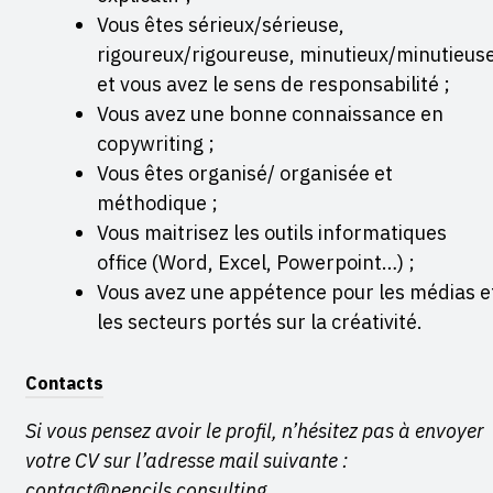
Vous êtes sérieux/sérieuse,
rigoureux/rigoureuse, minutieux/minutieus
et vous avez le sens de responsabilité ;
Vous avez une bonne connaissance en
copywriting ;
Vous êtes organisé/ organisée et
méthodique ;
Vous maitrisez les outils informatiques
office (Word, Excel, Powerpoint…) ;
Vous avez une appétence pour les médias e
les secteurs portés sur la créativité.
Contacts
Si vous pensez avoir le profil, n’hésitez pas à envoyer
votre CV sur l’adresse mail suivante :
contact@pencils.consulting