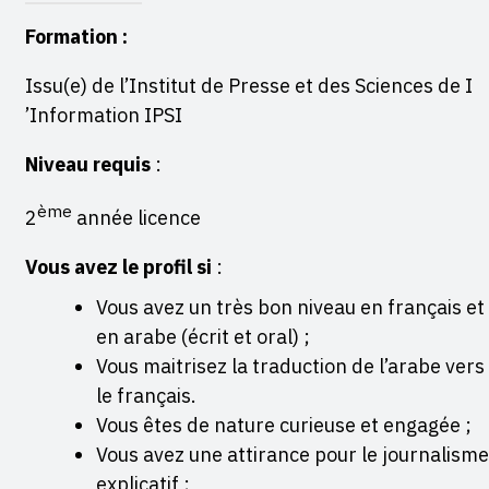
Formation :
Issu(e) de l’Institut de Presse et des Sciences de I
’Information IPSI
Niveau
requis
:
ème
2
année licence
Vous avez le profil si
:
Vous avez un très bon niveau en français et
en arabe (écrit et oral) ;
Vous maitrisez la traduction de l’arabe vers
le français.
Vous êtes de nature curieuse et engagée ;
Vous avez une attirance pour le journalisme
explicatif ;