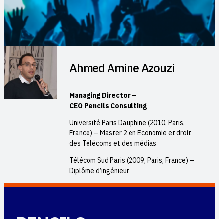
Ahmed Amine Azouzi
Managing Director –
CEO Pencils Consulting
Université Paris Dauphine (2010, Paris,
France) – Master 2 en Economie et droit
des Télécoms et des médias
Télécom Sud Paris (2009, Paris, France) –
Diplôme d’ingénieur