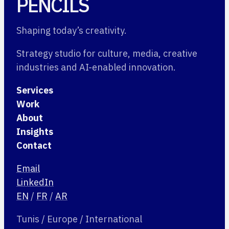
PENCILS
Shaping today’s creativity.
Strategy studio for culture, media, creative
industries and AI-enabled innovation.
Services
Work
About
Insights
Contact
Email
LinkedIn
EN
/
FR
/
AR
Tunis / Europe / International