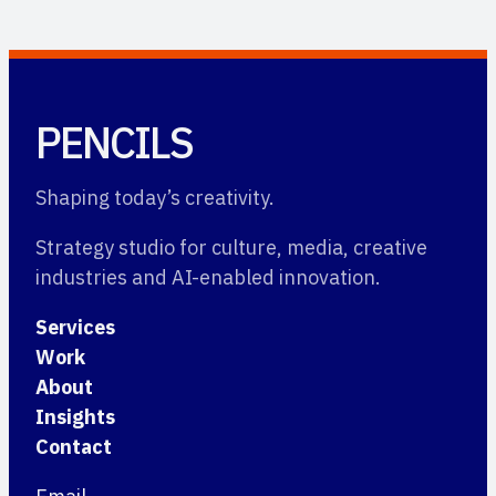
PENCILS
Shaping today’s creativity.
Strategy studio for culture, media, creative
industries and AI-enabled innovation.
Services
Work
About
Insights
Contact