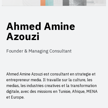
Ahmed Amine
Azouzi
Founder & Managing Consultant
Ahmed Amine Azouzi est consultant en strategie et
entrepreneur media. Il travaille sur la culture, les
medias, les industries creatives et la transformation
digitale, avec des missions en Tunisie, Afrique, MENA
et Europe.