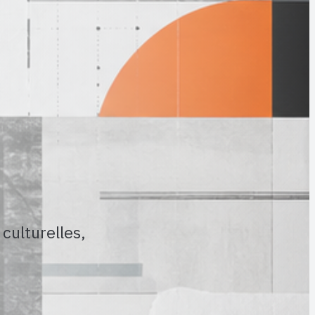
culturelles,